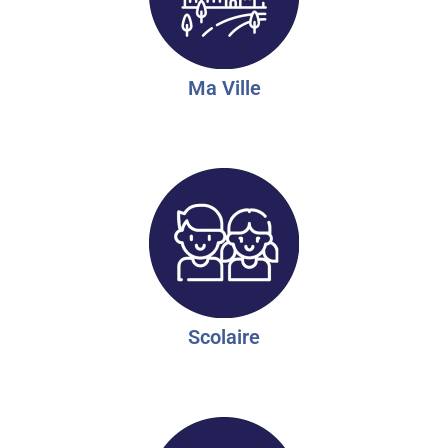
Ma Ville
Scolaire