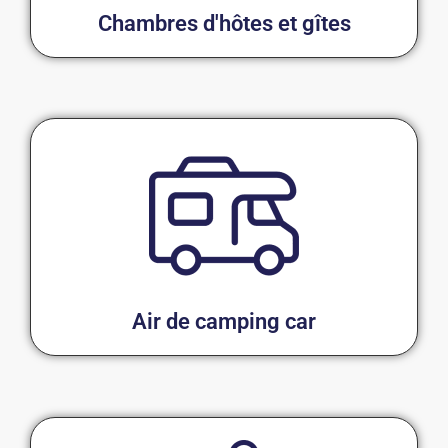
Chambres d'hôtes et gîtes
Air de camping car