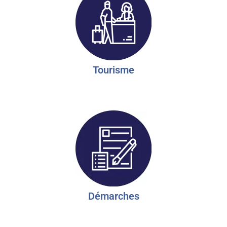
Tourisme
Démarches