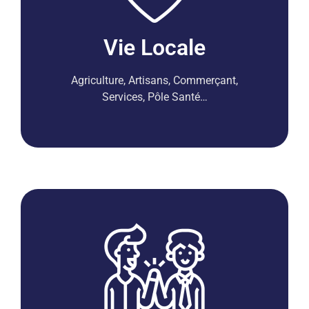
Vie Locale
Agriculture, Artisans, Commerçant,
Services, Pôle Santé…