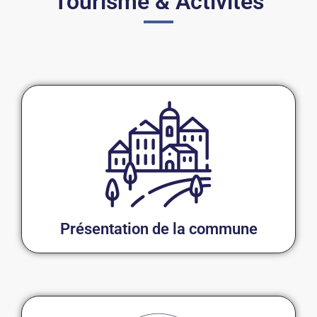
Tourisme & Activités
Présentation de la commune