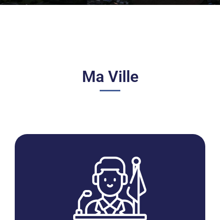
Ma Ville