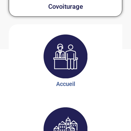
Covoiturage
Accueil