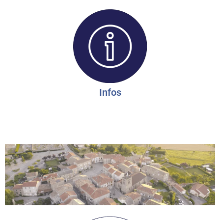
Infos