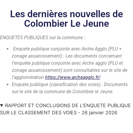
Les dernières nouvelles de
Colombier Le Jeune
ENQUETES PUBLIQUES sur la commune :
Enquete publique conjointe avec Arche Agglo (PLU +
zonage assainissement) : Les documents concernant
l’enquête publique conjointe avec Arche agglo (PLU et
zonage assainissement) sont consultables sur le site de
l’agglomération
https://www.archeagglo.fr/
Enquete publique (classification des voies) : Documents
sur le site de la commune de Colombier le Jeune
RAPPORT ET CONCLUSIONS DE L'ENQUETE PUBLIQUE
SUR LE CLASSEMENT DES VOIES - 26 janvier 2026