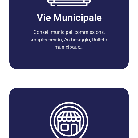
Vie Municipale
Conseil municipal, commissions,
comptes-rendu, Arche-agglo, Bulletin
municipaux…