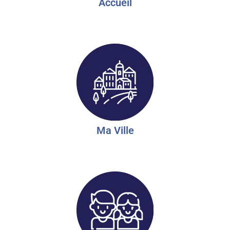
Accueil
Ma Ville