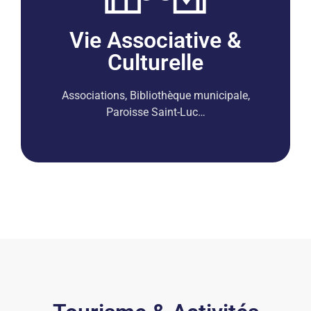
Vie Associative &
Culturelle
Associations, Bibliothèque municipale,
Paroisse Saint-Luc…