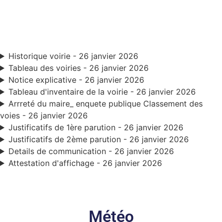
Historique voirie - 26 janvier 2026
Tableau des voiries - 26 janvier 2026
Notice explicative - 26 janvier 2026
Tableau d'inventaire de la voirie - 26 janvier 2026
Arrreté du maire_ enquete publique Classement des
voies - 26 janvier 2026
Justificatifs de 1ère parution - 26 janvier 2026
Justificatifs de 2ème parution - 26 janvier 2026
Details de communication - 26 janvier 2026
Attestation d'affichage - 26 janvier 2026
Météo