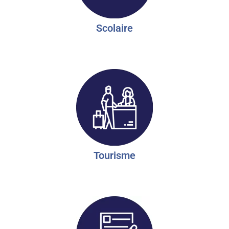
Scolaire
Tourisme