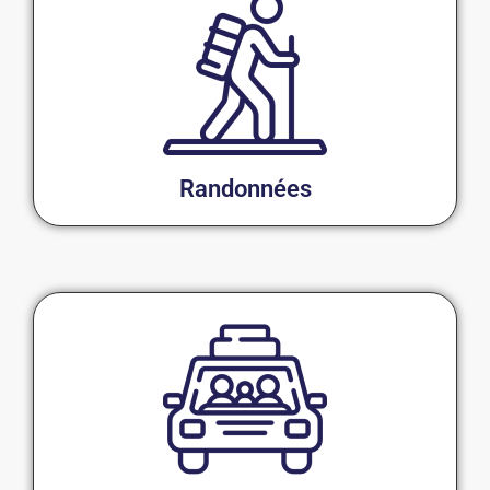
Randonnées