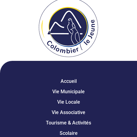
Accueil
Vie Municipale
Vie Locale
Vie Associative
Tourisme & Activités
Scolaire