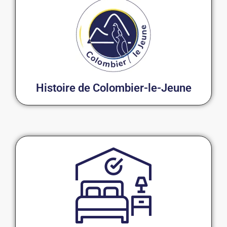
Histoire de Colombier-le-Jeune