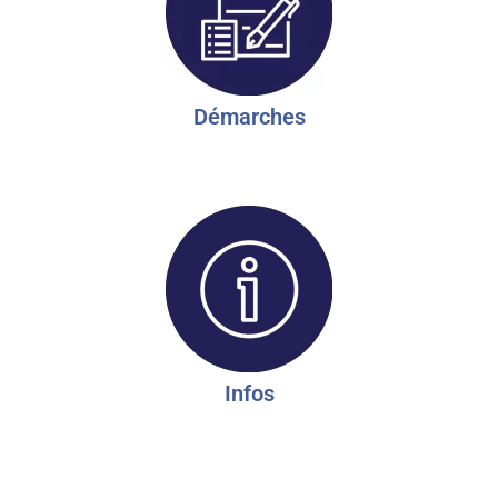
Démarches
Infos