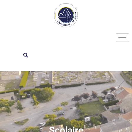
Scolaire