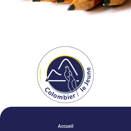
Accueil