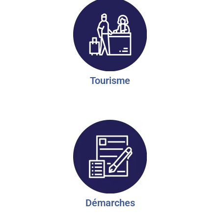
Tourisme
Démarches