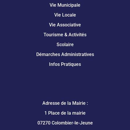
Vie Municipale
Vie Locale
Vie Associative
Tourisme & Activités
Scolaire
Démarches Administratives
Infos Pratiques
Adresse de la Mairie :
1 Place de la mairie
07270 Colombier-le-Jeune