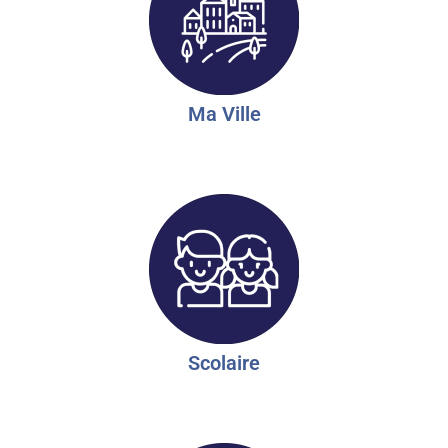
Ma Ville
Scolaire