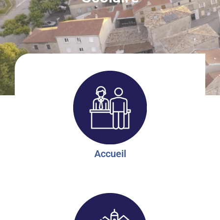
Accueil