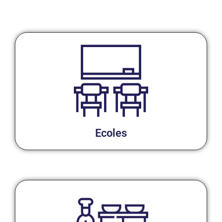
Ecoles