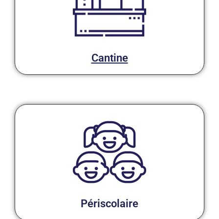
Cantine
Périscolaire