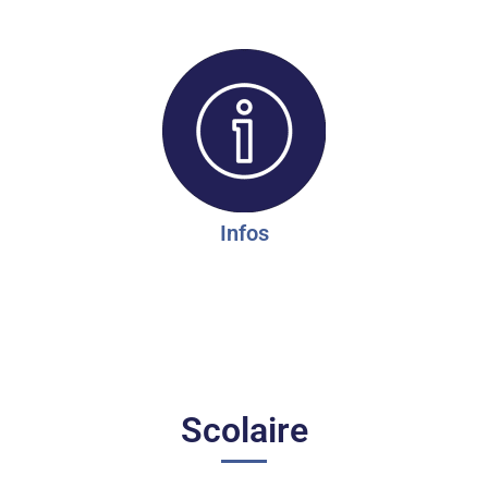
Infos
Scolaire