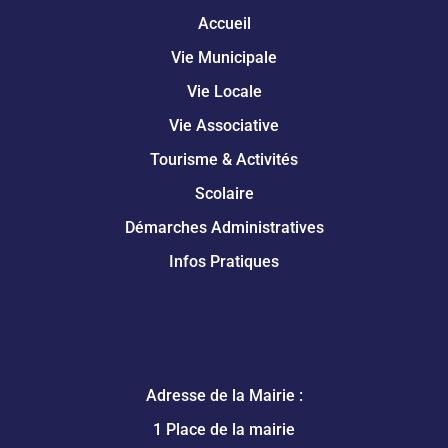
Accueil
Vie Municipale
Vie Locale
Vie Associative
Tourisme & Activités
Scolaire
Démarches Administratives
Infos Pratiques
Adresse de la Mairie :
1 Place de la mairie