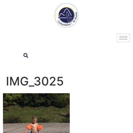
IMG_3025