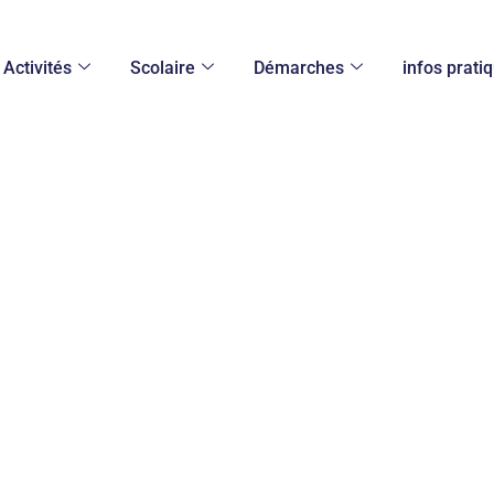
Activités
Scolaire
Démarches
infos prati