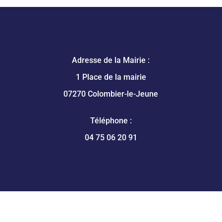
Adresse de la Mairie :
1 Place de la mairie
07270 Colombier-le-Jeune
Téléphone :
04 75 06 20 91