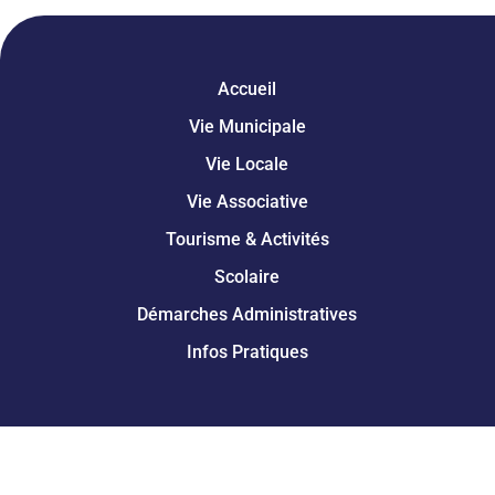
Accueil
Vie Municipale
Vie Locale
Vie Associative
Tourisme & Activités
Scolaire
Démarches Administratives
Infos Pratiques