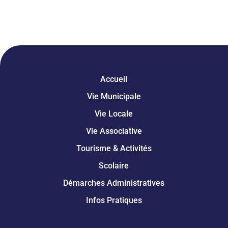
Accueil
Vie Municipale
Vie Locale
Vie Associative
Tourisme & Activités
Scolaire
Démarches Administratives
Infos Pratiques