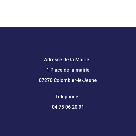
Adresse de la Mairie :
1 Place de la mairie
07270 Colombier-le-Jeune
Téléphone :
04 75 06 20 91