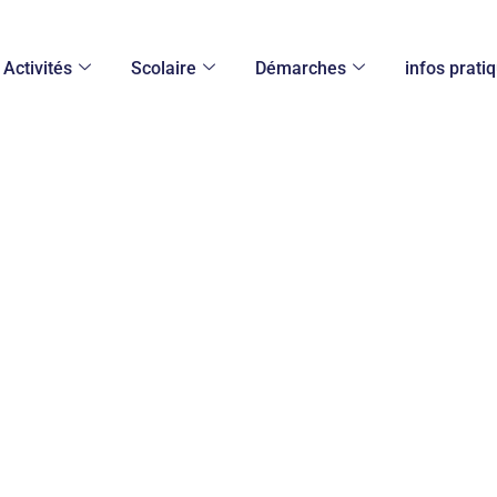
Activités
Scolaire
Démarches
infos prati