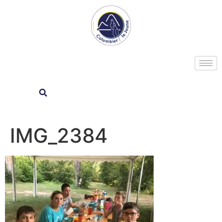
IMG_2384