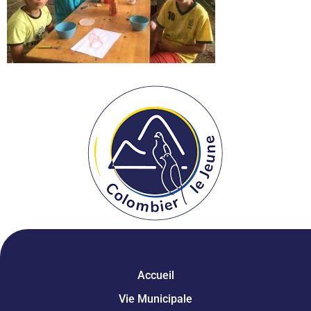
Accueil
Vie Municipale