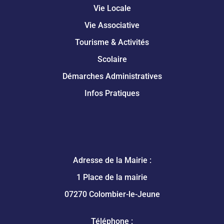
Vie Locale
Vie Associative
Tourisme & Activités
Scolaire
Démarches Administratives
Infos Pratiques
Adresse de la Mairie :
1 Place de la mairie
07270 Colombier-le-Jeune
Téléphone :