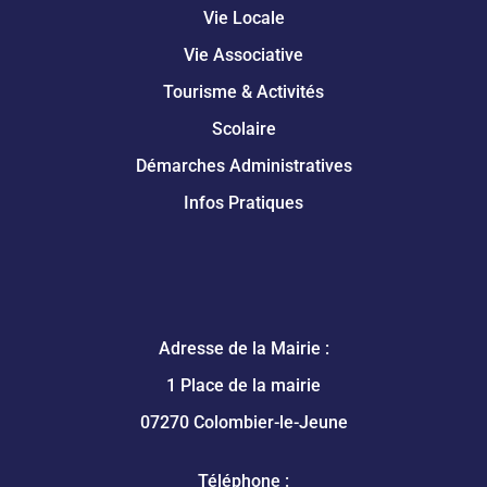
Vie Locale
Vie Associative
Tourisme & Activités
Scolaire
Démarches Administratives
Infos Pratiques
Adresse de la Mairie :
1 Place de la mairie
07270 Colombier-le-Jeune
Téléphone :