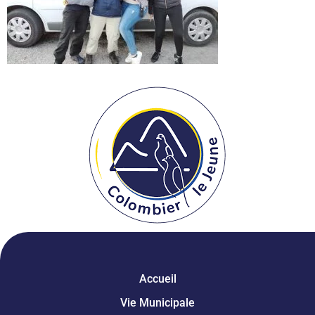
Accueil
Vie Municipale