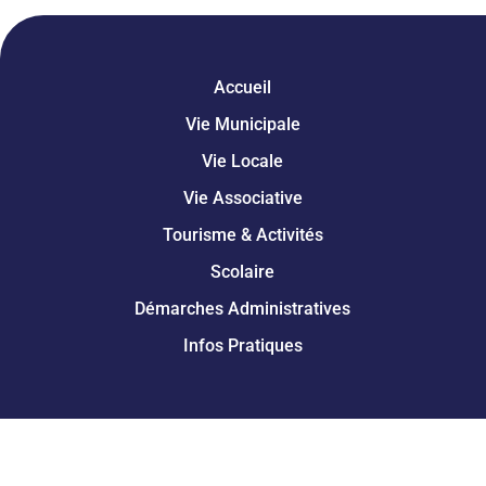
Accueil
Vie Municipale
Vie Locale
Vie Associative
Tourisme & Activités
Scolaire
Démarches Administratives
Infos Pratiques