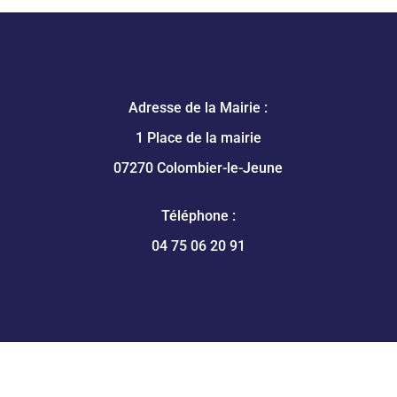
Adresse de la Mairie :
1 Place de la mairie
07270 Colombier-le-Jeune
Téléphone :
04 75 06 20 91