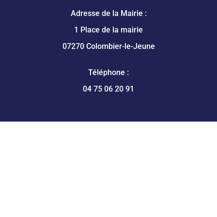
Adresse de la Mairie :
1 Place de la mairie
07270 Colombier-le-Jeune
Téléphone :
04 75 06 20 91