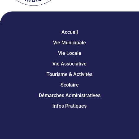
Accueil
Vie Municipale
Vie Locale
Vie Associative
Tourisme & Activités
Scolaire
Démarches Administratives
Infos Pratiques