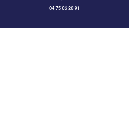
04 75 06 20 91