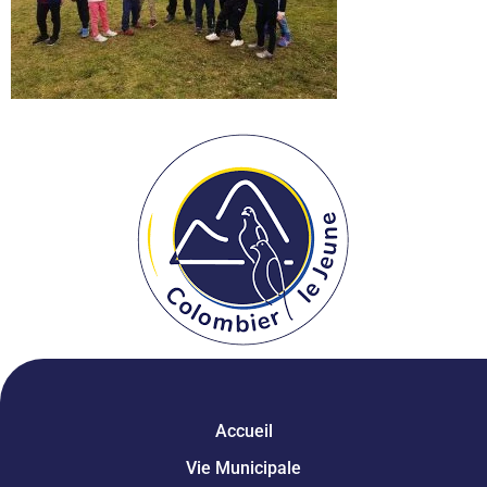
Accueil
Vie Municipale