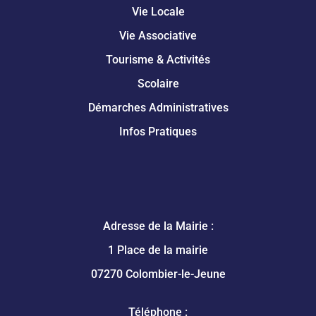
Vie Locale
Vie Associative
Tourisme & Activités
Scolaire
Démarches Administratives
Infos Pratiques
Adresse de la Mairie :
1 Place de la mairie
07270 Colombier-le-Jeune
Téléphone :